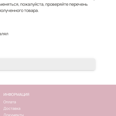
меняться, пожалуйста, проверяйте перечень
полученного товара.
влял
ИНФОРМАЦИЯ
Оплата
Доставка
Документы