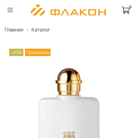
0
Главная
Каталог
-20%
Предзаказ