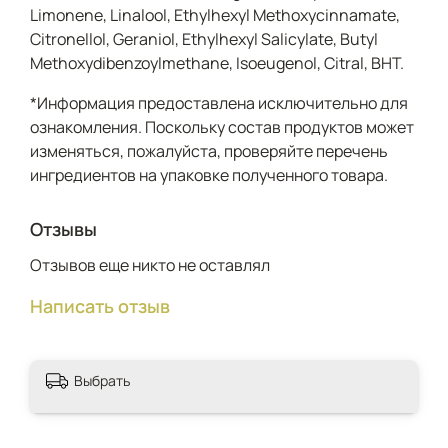
Limonene, Linalool, Ethylhexyl Methoxycinnamate,
Citronellol, Geraniol, Ethylhexyl Salicylate, Butyl
Methoxydibenzoylmethane, Isoeugenol, Citral, BHT.
*Информация предоставлена исключительно для
ознакомления. Поскольку состав продуктов может
изменяться, пожалуйста, проверяйте перечень
ингредиентов на упаковке полученного товара.
Отзывы
Отзывов еще никто не оставлял
Написать отзыв
Выбрать