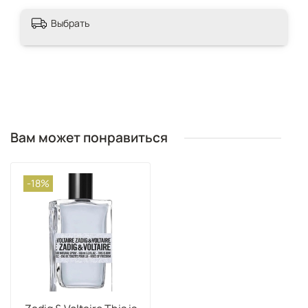
Выбрать
Вам может понравиться
-18%