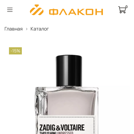
0
Главная
Каталог
-15%