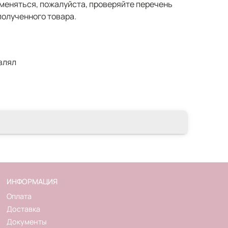
меняться, пожалуйста, проверяйте перечень
полученного товара.
влял
ИНФОРМАЦИЯ
Оплата
Доставка
Документы