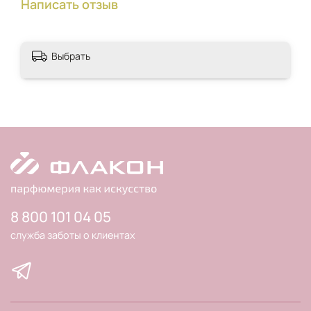
Написать отзыв
Выбрать
8 800 101 04 05
служба заботы о клиентах