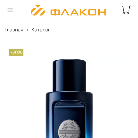
0
Главная
Каталог
-20%