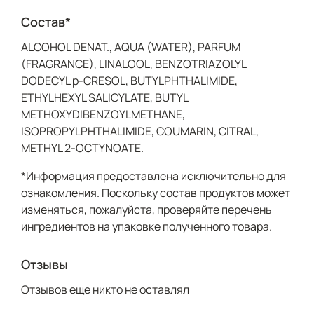
Состав*
ALCOHOL DENAT., AQUA (WATER), PARFUM
(FRAGRANCE), LINALOOL, BENZOTRIAZOLYL
DODECYL p-CRESOL, BUTYLPHTHALIMIDE,
ETHYLHEXYL SALICYLATE, BUTYL
METHOXYDIBENZOYLMETHANE,
ISOPROPYLPHTHALIMIDE, COUMARIN, CITRAL,
METHYL 2-OCTYNOATE.
*Информация предоставлена исключительно для
ознакомления. Поскольку состав продуктов может
изменяться, пожалуйста, проверяйте перечень
ингредиентов на упаковке полученного товара.
Отзывы
Отзывов еще никто не оставлял