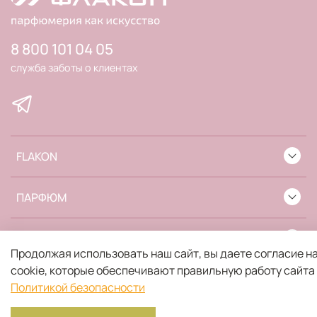
8 800 101 04 05
служба заботы о клиентах
FLAKON
ПАРФЮМ
ИНФОРМАЦИЯ
Продолжая использовать наш сайт, вы даете согласие н
cookie, которые обеспечивают правильную работу сайта
Политикой безопасности