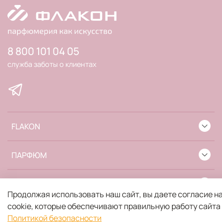
8 800 101 04 05
служба заботы о клиентах
FLAKON
ПАРФЮМ
ИНФОРМАЦИЯ
Продолжая использовать наш сайт, вы даете согласие н
cookie, которые обеспечивают правильную работу сайта
Политикой безопасности