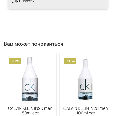
Выбрать
Вам может понравиться
-20%
-20%
CALVIN KLEIN IN2U men
CALVIN KLEIN IN2U men
50ml edt
100ml edt