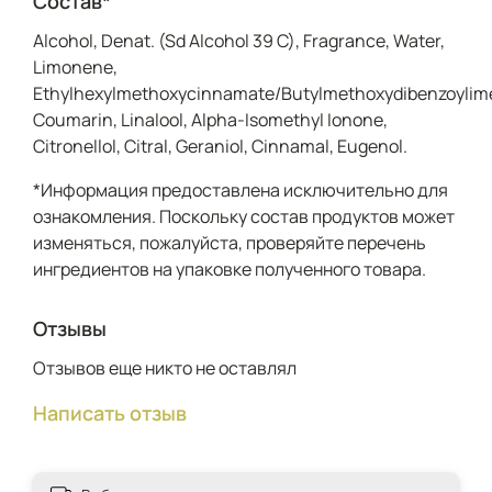
Состав*
Alcohol, Denat. (Sd Alcohol 39 C), Fragrance, Water,
Limonene,
Ethylhexylmethoxycinnamate/Butylmethoxydibenzoylimet
Coumarin, Linalool, Alpha-Isomethyl Ionone,
Citronellol, Citral, Geraniol, Cinnamal, Eugenol.
*Информация предоставлена исключительно для
ознакомления. Поскольку состав продуктов может
изменяться, пожалуйста, проверяйте перечень
ингредиентов на упаковке полученного товара.
Отзывы
Отзывов еще никто не оставлял
Написать отзыв