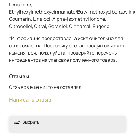
Limonene,
Ethylhexylmethoxycinnamate/Butylmethoxydibenzoylimet
Coumarin, Linalool, Alpha-Isomethyl Ionone,
Citronellol, Citral, Geraniol, Cinnamal, Eugenol.
*Информация предоставлена исключительно для
ознакомления. Поскольку состав продуктов может
изменяться, пожалуйста, проверяйте перечень
ингредиентов на упаковке полученного товара.
Отзывы
Отзывов еще никто не оставлял
Написать отзыв
Выбрать