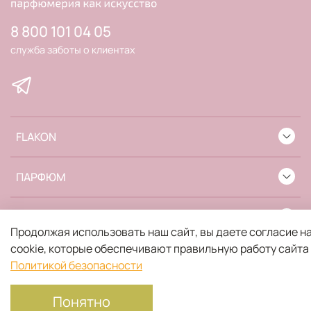
8 800 101 04 05
служба заботы о клиентах
FLAKON
ПАРФЮМ
ИНФОРМАЦИЯ
Продолжая использовать наш сайт, вы даете согласие н
cookie, которые обеспечивают правильную работу сайта
Политикой безопасности
Понятно