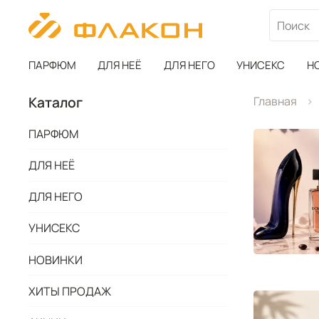
ПАРФЮМ
ДЛЯ НЕЁ
ДЛЯ НЕГО
УНИСЕКС
Н
Каталог
Главная
ПАРФЮМ
ДЛЯ НЕЁ
ДЛЯ НЕГО
УНИСЕКС
НОВИНКИ
ХИТЫ ПРОДАЖ