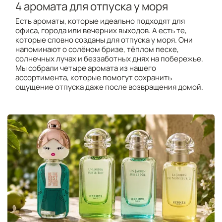
4 аромата для отпуска у моря
Есть ароматы, которые идеально подходят для
офиса, города или вечерних выходов. А есть те,
которые словно созданы для отпуска у моря. Они
напоминают о солёном бризе, тёплом песке,
солнечных лучах и беззаботных днях на побережье.
Мы собрали четыре аромата из нашего
ассортимента, которые помогут сохранить
ощущение отпуска даже после возвращения домой.