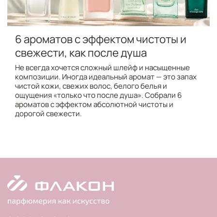
6 ароматов с эффектом чистоты и
свежести, как после душа
Не всегда хочется сложный шлейф и насыщенные
композиции. Иногда идеальный аромат — это запах
чистой кожи, свежих волос, белого белья и
ощущения «только что после душа». Собрали 6
ароматов с эффектом абсолютной чистоты и
дорогой свежести.