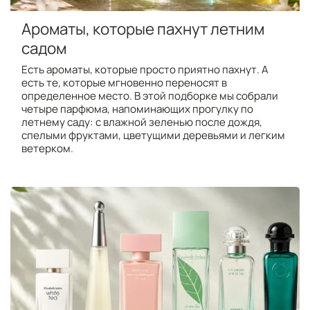
Ароматы, которые пахнут летним
садом
Есть ароматы, которые просто приятно пахнут. А
есть те, которые мгновенно переносят в
определенное место. В этой подборке мы собрали
четыре парфюма, напоминающих прогулку по
летнему саду: с влажной зеленью после дождя,
спелыми фруктами, цветущими деревьями и легким
ветерком.