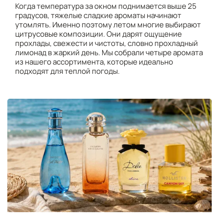
Когда температура за окном поднимается выше 25
градусов, тяжелые сладкие ароматы начинают
утомлять. Именно поэтому летом многие выбирают
цитрусовые композиции. Они дарят ощущение
прохлады, свежести и чистоты, словно прохладный
лимонад в жаркий день. Мы собрали четыре аромата
из нашего ассортимента, которые идеально
подходят для теплой погоды.