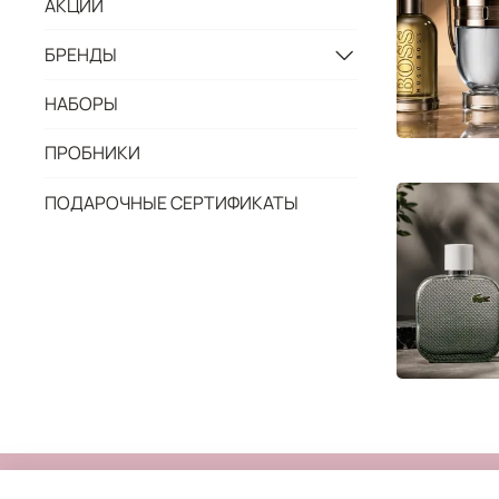
АКЦИИ
БРЕНДЫ
НАБОРЫ
ПРОБНИКИ
ПОДАРОЧНЫЕ СЕРТИФИКАТЫ