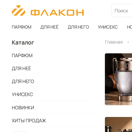
ПАРФЮМ
ДЛЯ НЕЁ
ДЛЯ НЕГО
УНИСЕКС
Н
Каталог
Главная
ПАРФЮМ
ДЛЯ НЕЁ
ДЛЯ НЕГО
УНИСЕКС
НОВИНКИ
ХИТЫ ПРОДАЖ