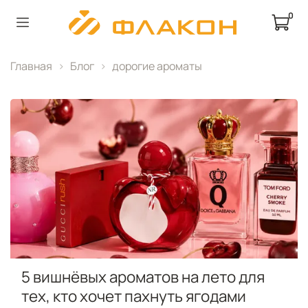
0
Главная
Блог
дорогие ароматы
5 вишнёвых ароматов на лето для
тех, кто хочет пахнуть ягодами