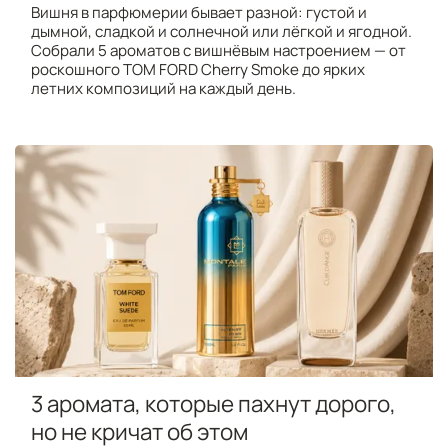
Вишня в парфюмерии бывает разной: густой и
дымной, сладкой и солнечной или лёгкой и ягодной.
Собрали 5 ароматов с вишнёвым настроением — от
роскошного TOM FORD Cherry Smoke до ярких
летних композиций на каждый день.
3 аромата, которые пахнут дорого,
но не кричат об этом