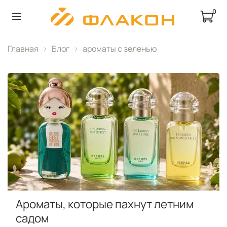
0
Главная
Блог
ароматы с зеленью
Ароматы, которые пахнут летним
садом