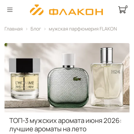
0
Главная
Блог
мужская парфюмерия FLAKON
ТОП-3 мужских аромата июня 2026:
лучшие ароматы на лето