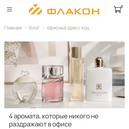
0
Главная
Блог
офисный дресс код
4 аромата, которые никого не
раздражают в офисе