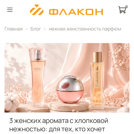
0
Главная
Блог
нежная женственность парфюм
3 женских аромата с хлопковой
нежностью: для тех, кто хочет